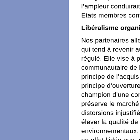
l’ampleur conduirai
Etats membres cont
Libéralisme organ
Nos partenaires all
qui tend à revenir 
régulé. Elle vise à 
communautaire de l’
principe de l’acqui
principe d’ouverture
champion d’une con
préserve le marché 
distorsions injustif
élever la qualité de
environnementaux. 