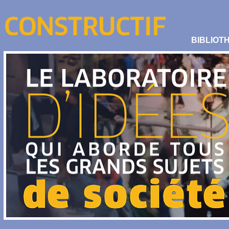
BIBLIOT