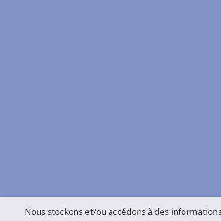
Nous stockons et/ou accédons à des informations