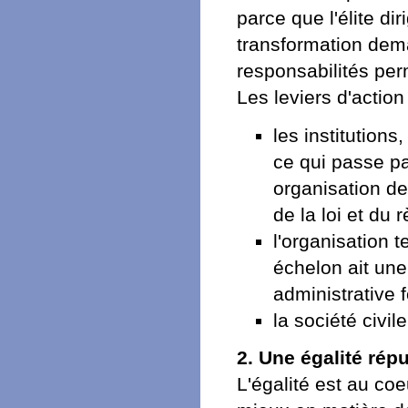
parce que l'élite dir
transformation dema
responsabilités per
Les leviers d'action
les institutions
ce qui passe pa
organisation de 
de la loi et du 
l'organisation 
échelon ait une
administrative 
la société civil
2. Une égalité répu
L'égalité est au coe