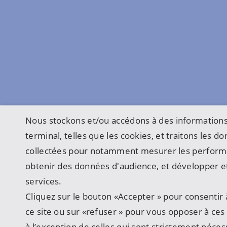
Nous stockons et/ou accédons à des informations
terminal, telles que les cookies, et traitons les 
collectées pour notamment mesurer les perform
obtenir des données d'audience, et développer et
services.
Cliquez sur le bouton «Accepter » pour consentir à
ce site ou sur «refuser » pour vous opposer à ces u
à l’exception de celles qui sont strictement néces