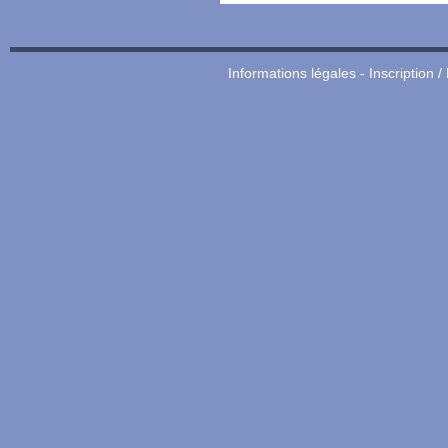
Informations légales
-
Inscription /