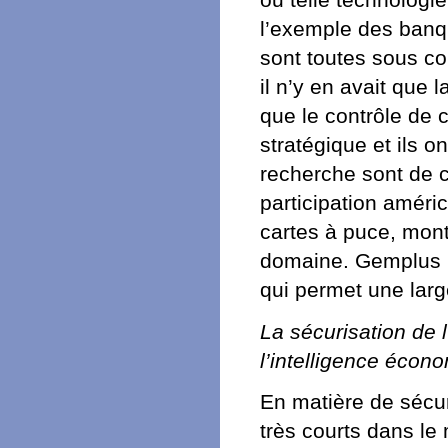
l’exemple des banqu
sont toutes sous co
il n’y en avait que
que le contrôle de 
stratégique et ils o
recherche sont de c
participation améri
cartes à puce, mon
domaine. Gemplus l
qui permet une large
La sécurisation de l
l’intelligence écon
En matière de sécur
très courts dans le