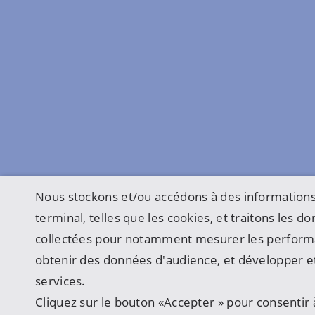
Nous stockons et/ou accédons à des informations
terminal, telles que les cookies, et traitons les 
collectées pour notamment mesurer les perform
obtenir des données d'audience, et développer et
services.
Cliquez sur le bouton «Accepter » pour consentir à