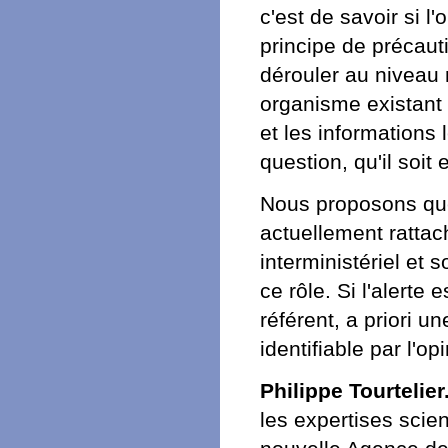
c'est de savoir si l
principe de précaut
dérouler au niveau 
organisme existant 
et les informations l
question, qu'il soit
Nous proposons que 
actuellement rattac
interministériel et 
ce rôle. Si l'alerte
référent, a priori u
identifiable par l'op
Philippe Tourtelier
les expertises scien