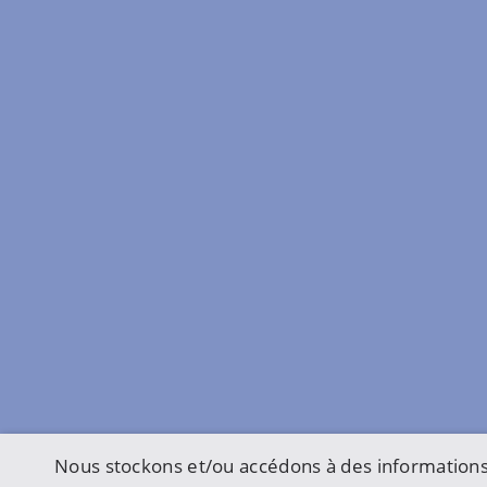
Nous stockons et/ou accédons à des informations