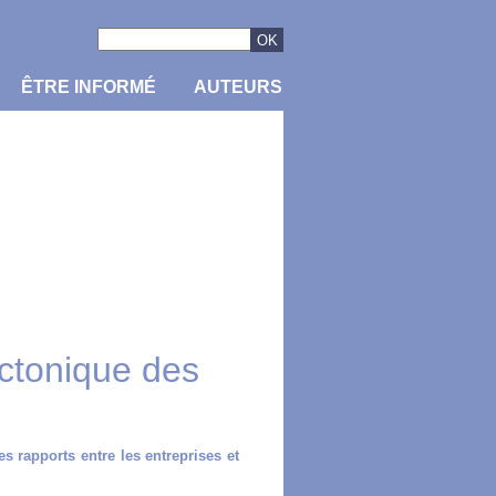
ÊTRE INFORMÉ
AUTEURS
ctonique des
s rapports entre les entreprises et