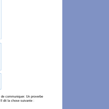
 et de communiquer. Un proverbe
l dit la chose suivante :