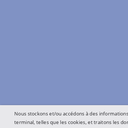
Nous stockons et/ou accédons à des informations
terminal, telles que les cookies, et traitons les 