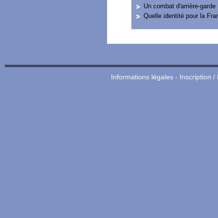
Un combat d'arrière-garde
Quelle identité pour la Fra
Informations légales
-
Inscription /