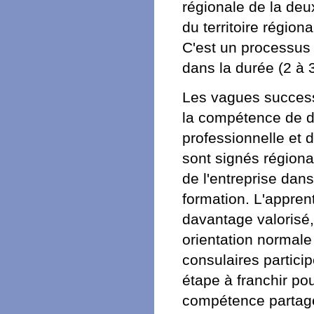
régionale de la deu
du territoire régio
C'est un processus i
dans la durée (2 à 
Les vagues successi
la compétence de d
professionnelle et 
sont signés régiona
de l'entreprise da
formation. L'apprent
davantage valorisé,
orientation normale
consulaires partici
étape à franchir pou
compétence partagé