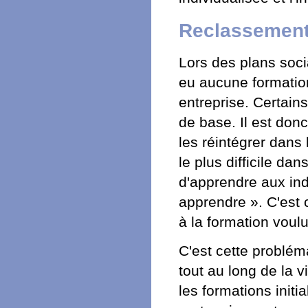
Reclassements
Lors des plans soci
eu aucune formati
entreprise. Certains
de base. Il est donc
les réintégrer dans 
le plus difficile da
d'apprendre aux ind
apprendre ». C'est 
à la formation voul
C'est cette probléma
tout au long de la 
les formations initi