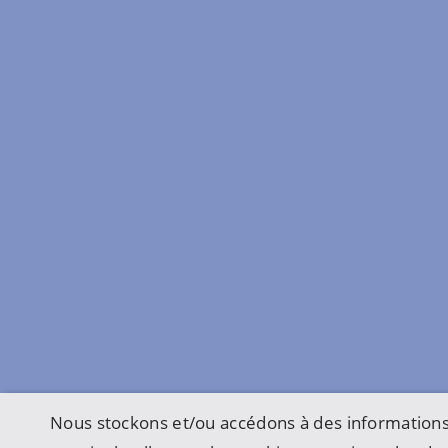
Nous stockons et/ou accédons à des informations