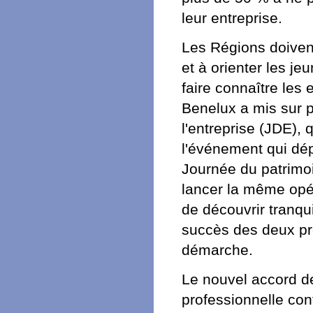
leur entreprise.
Les Régions doivent
et à orienter les je
faire connaître les 
Benelux a mis sur p
l'entreprise (JDE), q
l'événement qui dép
Journée du patrimo
lancer la même opér
de découvrir tranqui
succès des deux pre
démarche.
Le nouvel accord de
professionnelle con