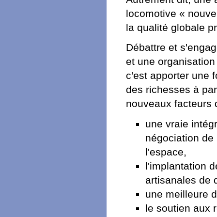
locomotive « nouvell
la qualité globale 
Débattre et s'engage
et une organisation
c'est apporter une 
des richesses à par
nouveaux facteurs 
une vraie intég
négociation de 
l'espace,
l'implantation
artisanales de q
une meilleure d
le soutien aux