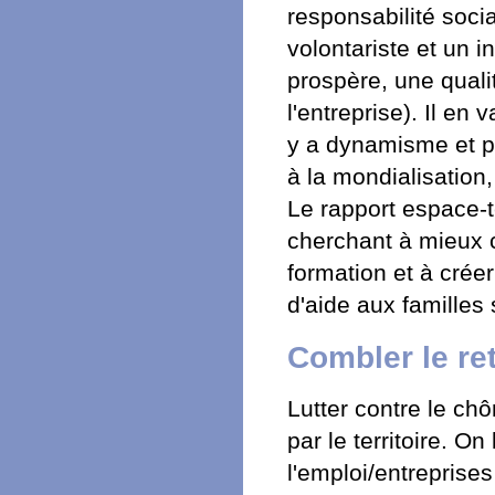
responsabilité socia
volontariste et un 
prospère, une qualit
l'entreprise). Il en
y a dynamisme et p
à la mondialisation
Le rapport espace-
cherchant à mieux c
formation et à créer
d'aide aux familles 
Combler le ret
Lutter contre le ch
par le territoire. On
l'emploi/entrepris