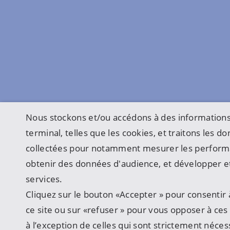
Nous stockons et/ou accédons à des informations
terminal, telles que les cookies, et traitons les 
collectées pour notamment mesurer les perform
obtenir des données d'audience, et développer et
services.
Cliquez sur le bouton «Accepter » pour consentir à
ce site ou sur «refuser » pour vous opposer à ces u
à l’exception de celles qui sont strictement néces