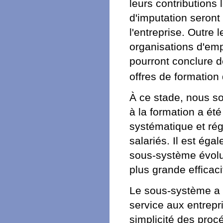
leurs contributions 
d'imputation seront 
l'entreprise. Outre 
organisations d'emp
pourront conclure d
offres de formation
À ce stade, nous s
à la formation a été
systématique et rég
salariés. Il est ég
sous-système évolue
plus grande efficaci
Le sous-système a 
service aux entrepri
simplicité des proc