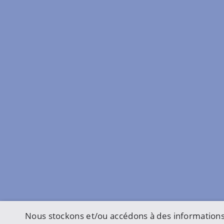
Nous stockons et/ou accédons à des informations