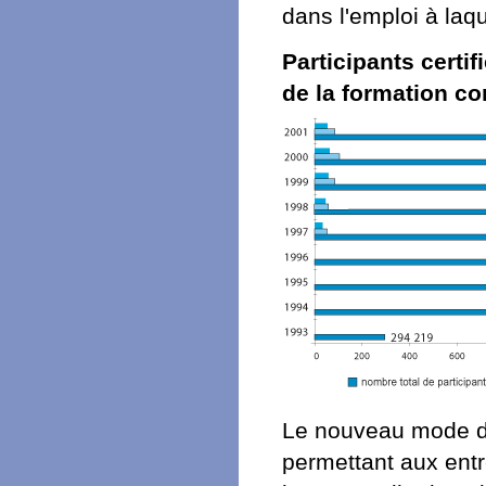
dans l'emploi à la
Participants certi
de la formation co
Le nouveau mode d'
permettant aux entr