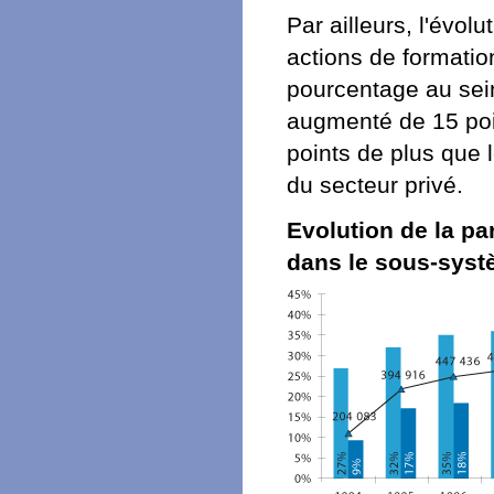
Par ailleurs, l'évol
actions de formatio
pourcentage au sei
augmenté de 15 poi
points de plus que 
du secteur privé.
Evolution de la pa
dans le sous-syst