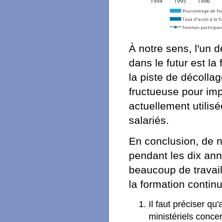
À notre sens, l'un 
dans le futur est l
la piste de décolla
fructueuse pour imp
actuellement utilis
salariés.
En conclusion, de 
pendant les dix an
beaucoup de travail 
la formation continu
Il faut préciser qu
ministériels conce