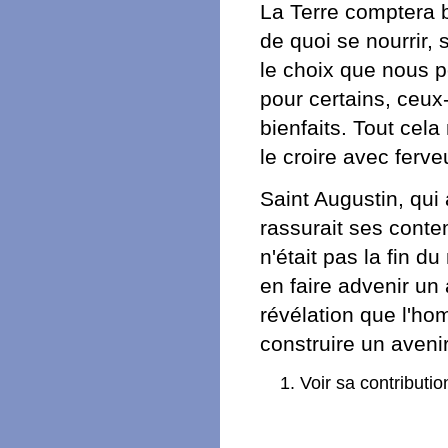
La Terre comptera bi
de quoi se nourrir, s
le choix que nous p
pour certains, ceux
bienfaits. Tout cela
le croire avec ferve
Saint Augustin, qui 
rassurait ses conte
n'était pas la fin 
en faire advenir un
révélation que l'ho
construire un aveni
Voir sa contributi