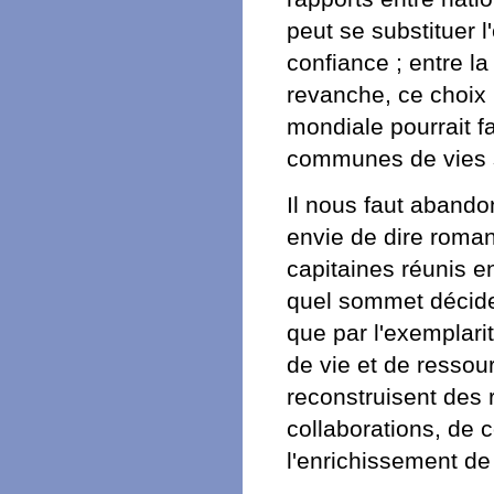
peut se substituer l
confiance ; entre la
revanche, ce choix
mondiale pourrait fa
communes de vies so
Il nous faut abandon
envie de dire roma
capitaines réunis e
quel sommet décide
que par l'exemplar
de vie et de ressou
reconstruisent des
collaborations, de 
l'enrichissement de