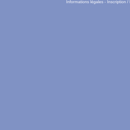
Informations légales
-
Inscription /