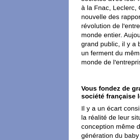
à la Fnac, Leclerc,
nouvelle des rappor
révolution de l'entr
monde entier. Aujou
grand public, il y 
un ferment du même 
monde de l'entrepri
Vous fondez de gra
société française 
Il y a un écart cons
la réalité de leur s
conception même de 
génération du
baby