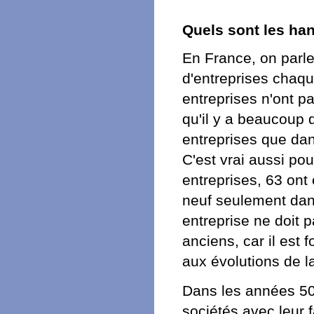
Quels sont les ha
En France, on parl
d'entreprises chaq
entreprises n'ont pa
qu'il y a beaucoup
entreprises que dan
C'est vrai aussi po
entreprises, 63 ont
neuf seulement dan
entreprise ne doit 
anciens, car il est 
aux évolutions de l
Dans les années 50
sociétés avec leur 