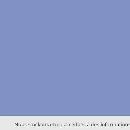
Nous stockons et/ou accédons à des informations