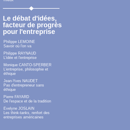
Le débat d'idées,
facteur de progrès
pour l'entreprise
Philippe LEMOINE
Savoir où l'on va
Philippe RAYNAUD
L'idée et l'entreprise
Monique CANTO-SPERBER
L'entreprise, philosophie et
éthique
Jean-Yves NAUDET
Pas d'entrepreneur sans
éthique
Pierre FAYARD
De l'espace et de la tradition
Evelyne JOSLAIN
Les think-tanks, renfort des
entreprises américaines