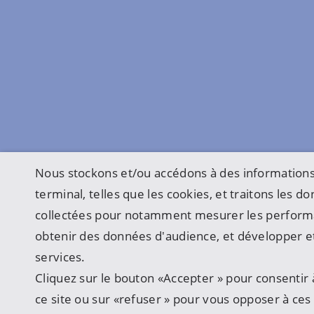
Nous stockons et/ou accédons à des informations
terminal, telles que les cookies, et traitons les 
collectées pour notamment mesurer les perform
obtenir des données d'audience, et développer et
services.
Cliquez sur le bouton «Accepter » pour consentir à
ce site ou sur «refuser » pour vous opposer à ces u