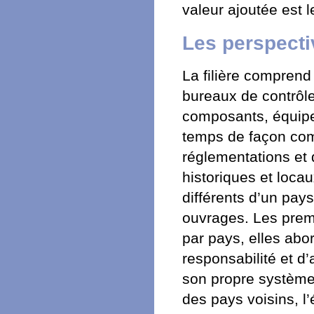
valeur ajoutée est 
Les perspect
La filière comprend
bureaux de contrôle
composants, équipem
temps de façon com
réglementations et
historiques et loca
différents d’un pays
ouvrages. Les prem
par pays, elles abo
responsabilité et d
son propre système 
des pays voisins, l