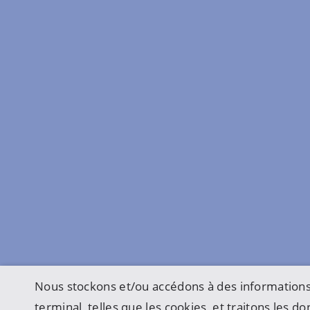
Nous stockons et/ou accédons à des informations
terminal, telles que les cookies, et traitons les 