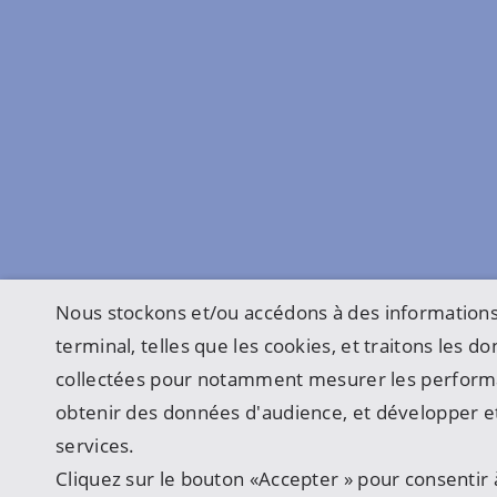
Nous stockons et/ou accédons à des informations
terminal, telles que les cookies, et traitons les 
collectées pour notamment mesurer les perform
obtenir des données d'audience, et développer et
services.
Cliquez sur le bouton «Accepter » pour consentir à