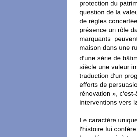
protection du patri
question de la valeu
de règles concertée
présence un rôle da
marquants peuvent 
maison dans une ru
d'une série de bâti
siècle une valeur im
traduction d'un prog
efforts de persuasi
rénovation », c'est-
interventions vers l
Le caractère unique
l'histoire lui confè