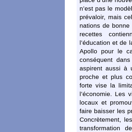
n’est pas le modèl
prévaloir, mais ce
nations de bonne 
recettes contien
l’éducation et de 
Apollo pour le ca
conséquent dans l
aspirent aussi à 
proche et plus co
forte vise la limi
l’économie. Les v
locaux et promouvo
faire baisser les 
Concrètement, les 
transformation d