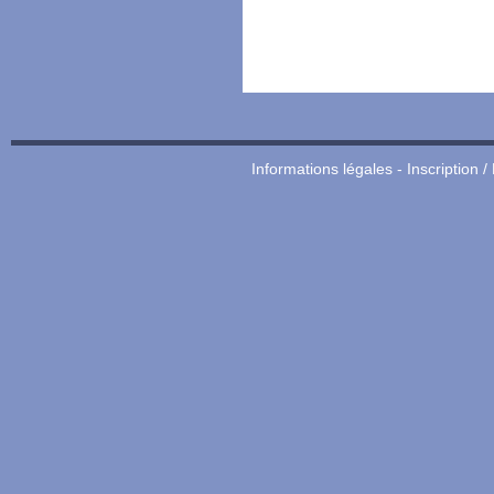
Informations légales
-
Inscription /