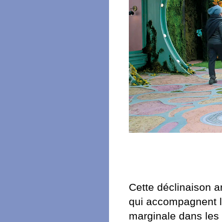
Cette déclinaison ar
qui accompagnent 
marginale dans les 