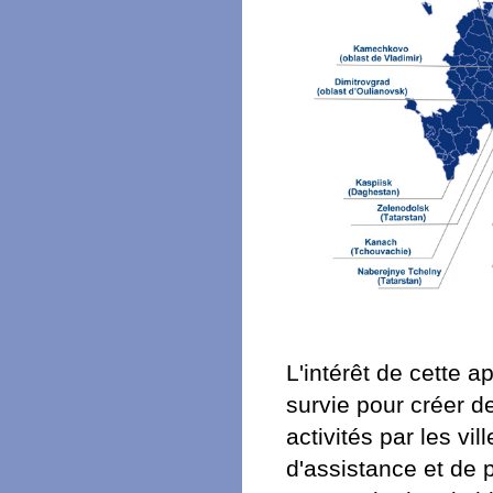
L'intérêt de cette 
survie pour créer 
activités par les vi
d'assistance et de p