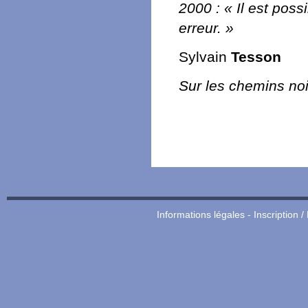
2000 : « Il est pos
erreur. »
Sylvain
Tesson
Sur les chemins noi
Informations légales
-
Inscription /