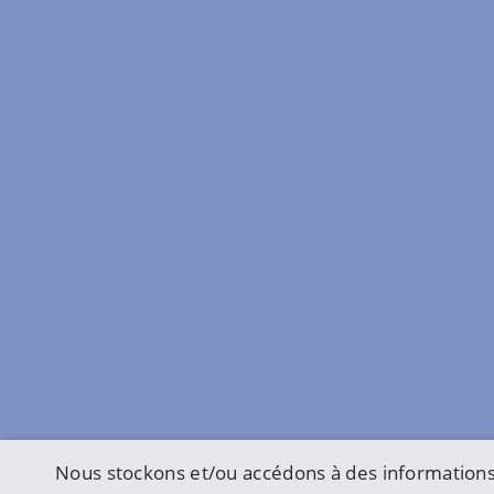
Nous stockons et/ou accédons à des informations