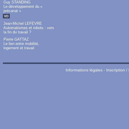
Guy STANDING
Le développement du «
précariat »
VO
Jean-Michel LEFÈVRE
Automatismes et robots : vers
la fin du travail ?
Pierre GATTAZ
Le lien entre mobilité,
logement et travail
Informations légales
-
Inscription /