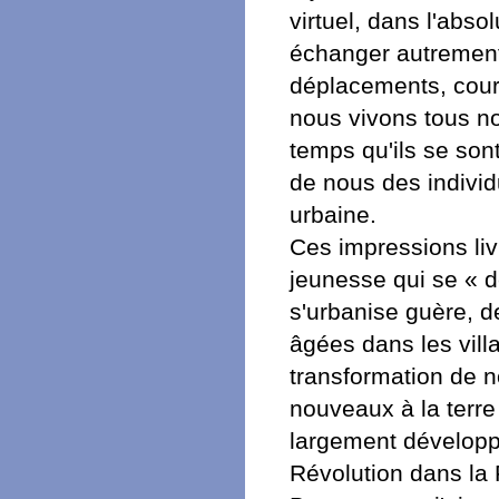
virtuel, dans l'abso
échanger autrement
déplacements, cour
nous vivons tous n
temps qu'ils se sont 
de nous des individ
urbaine.
Ces impressions liv
jeunesse qui se « d
s'urbanise guère, d
âgées dans les villa
transformation de n
nouveaux à la terre 
largement développ
Révolution dans la 