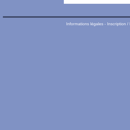
Informations légales
-
Inscription /