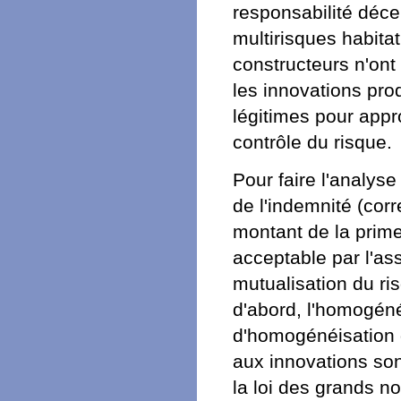
responsabilité déce
multirisques habita
constructeurs n'ont
les innovations pro
légitimes pour appr
contrôle du risque.
Pour faire l'analyse
de l'indemnité (cor
montant de la prime
acceptable par l'assu
mutualisation du ris
d'abord, l'homogéné
d'homogénéisation d
aux innovations son
la loi des grands n