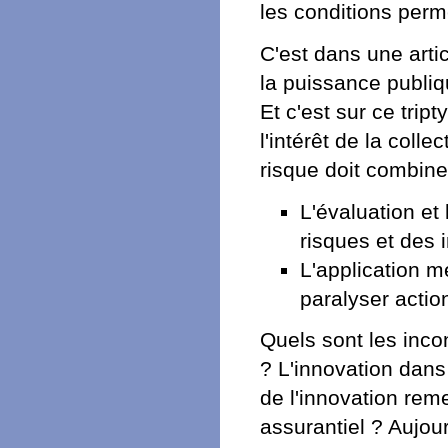
les conditions perme
C'est dans une artic
la puissance publiq
Et c'est sur ce trip
l'intérêt de la colle
risque doit combine
L'évaluation et
risques et des 
L'application m
paralyser actio
Quels sont les inc
? L'innovation dans 
de l'innovation rem
assurantiel ? Aujour