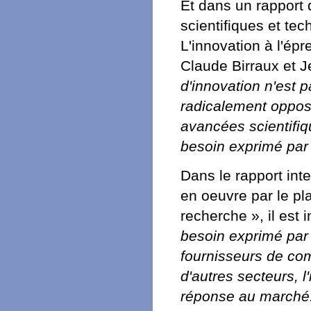
Et dans un rapport 
scientifiques et te
L'innovation à l'ép
Claude Birraux et 
d'innovation n'est 
radicalement opposé
avancées scientifi
besoin exprimé par 
Dans le rapport int
en oeuvre par le pl
recherche », il est 
besoin exprimé par
fournisseurs de co
d'autres secteurs, 
réponse au marché. 