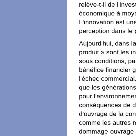
relève-t-il de l'inv
économique à moyen
L'innovation est un
perception dans le 
Aujourd'hui, dans la
produit » sont les i
sous conditions, pa
bénéfice financier 
l'échec commercial. 
que les générations
pour l'environnemen
conséquences de dé
d'ouvrage de la con
comme les autres m
dommage-ouvrage po