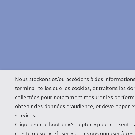
Nous stockons et/ou accédons à des informations
terminal, telles que les cookies, et traitons les 
collectées pour notamment mesurer les perform
obtenir des données d'audience, et développer et
services.
Cliquez sur le bouton «Accepter » pour consentir à
ce site ou sur «refuser » pour vous opposer à ces u