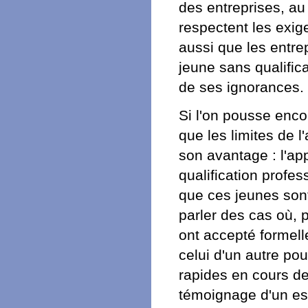
des entreprises, au
respectent les exige
aussi que les entre
jeune sans qualifica
de ses ignorances.
Si l'on pousse enc
que les limites de 
son avantage : l'ap
qualification profe
que ces jeunes sont 
parler des cas où, p
ont accepté formelle
celui d'un autre p
rapides en cours de
témoignage d'un esp