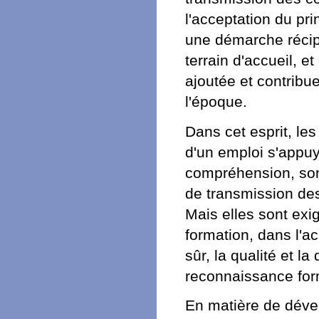
l'acceptation du pr
une démarche récipr
terrain d'accueil, e
ajoutée et contribue
l'époque.
Dans cet esprit, les
d'un emploi s'appu
compréhension, son
de transmission de
Mais elles sont exi
formation, dans l'
sûr, la qualité et la
reconnaissance for
En matière de dév