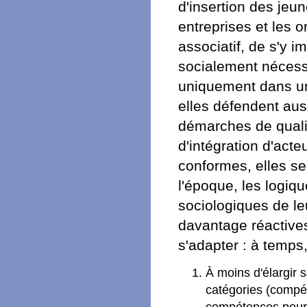
d'insertion des jeun
entreprises et les 
associatif, de s'y i
socialement nécessa
uniquement dans une
elles défendent aus
démarches de quali
d'intégration d'act
conformes, elles s
l'époque, les logiqu
sociologiques de le
davantage réactives
s'adapter : à temps,
À moins d'élargir 
catégories (comp