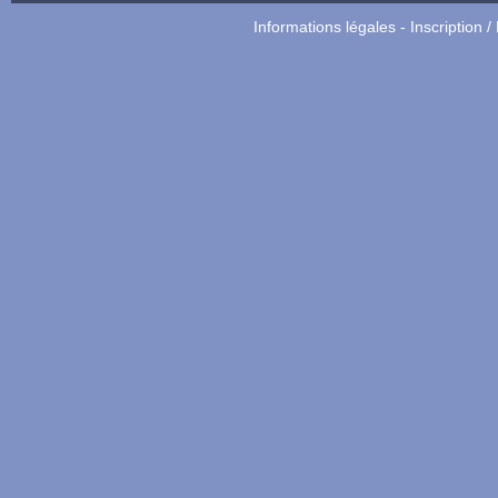
Informations légales
-
Inscription /