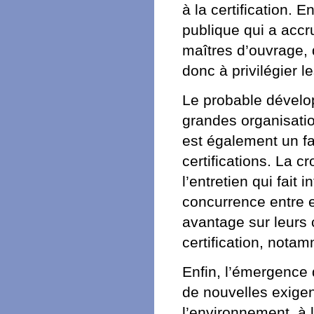
à la certification.
publique qui a accru
maîtres d’ouvrage, d
donc à privilégier le
Le probable dévelo
grandes organisatio
est également un fac
certifications. La 
l’entretien qui fait
concurrence entre e
avantage sur leurs c
certification, nota
Enfin, l’émergence 
de nouvelles exigenc
l’environnement, à 