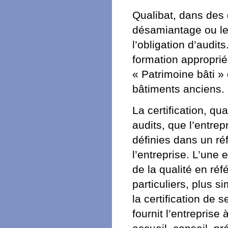
Qualibat, dans des 
désamiantage ou le 
l’obligation d’audit
formation appropriée
« Patrimoine bâti »
bâtiments anciens.
La certification, qua
audits, que l’entrep
définies dans un réf
l’entreprise. L’une
de la qualité en ré
particuliers, plus s
la certification de 
fournit l’entreprise