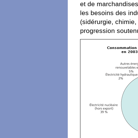
et de marchandises)
les besoins des in
(sidérurgie, chimie
progression souten