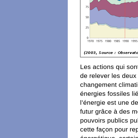
Les actions qui so
de relever les deux 
changement climati
énergies fossiles l
l’énergie est une de
futur grâce à des 
pouvoirs publics pu
cette façon pour re