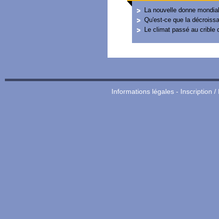
La nouvelle donne mondia
Qu'est-ce que la décroiss
Le climat passé au crible d
Informations légales
-
Inscription /