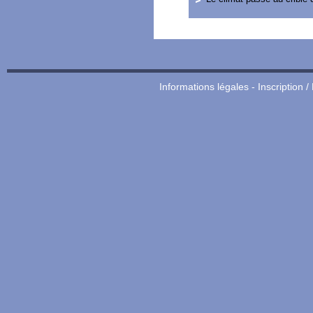
Informations légales
-
Inscription /