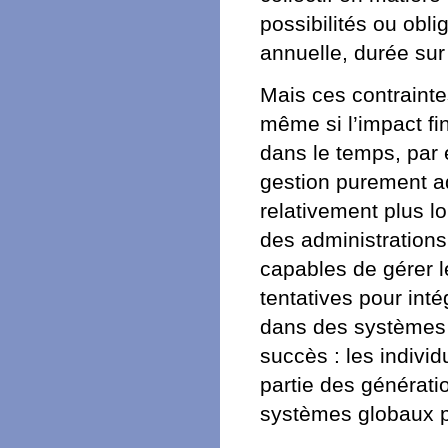
possibilités ou obl
annuelle, durée sur
Mais ces contrainte
même si l’impact fin
dans le temps, par 
gestion purement a
relativement plus lo
des administrations
capables de gérer le
tentatives pour inté
dans des systèmes «
succès : les indivi
partie des générati
systèmes globaux p