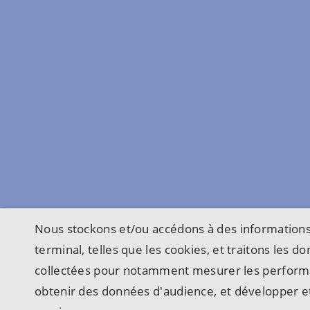
Nous stockons et/ou accédons à des informations
terminal, telles que les cookies, et traitons les 
collectées pour notamment mesurer les perform
obtenir des données d'audience, et développer et