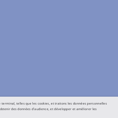
terminal, telles que les cookies, et traitons les données personnelles
btenir des données d'audience, et développer et améliorer les