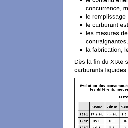
concurrence, mê
le remplissage 
le carburant es
les mesures de 
contraignantes,
la fabrication, 
Dès la fin du XIXe s
carburants liquides 