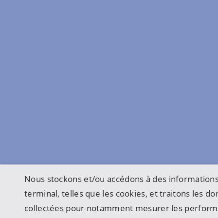
Nous stockons et/ou accédons à des informations
terminal, telles que les cookies, et traitons les 
collectées pour notamment mesurer les perform