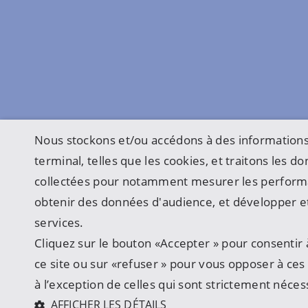
Nous stockons et/ou accédons à des informations
terminal, telles que les cookies, et traitons les 
collectées pour notamment mesurer les perform
obtenir des données d'audience, et développer et
services.
Cliquez sur le bouton «Accepter » pour consentir à
ce site ou sur «refuser » pour vous opposer à ces u
à l’exception de celles qui sont strictement néces
AFFICHER LES DÉTAILS