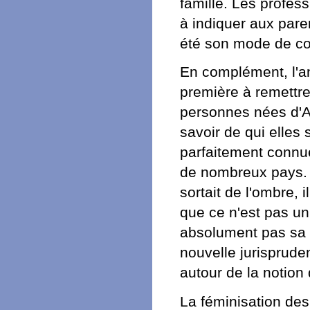
famille. Les profess
à indiquer aux pare
été son mode de co
En complément, l'a
première à remettre
personnes nées d'A
savoir de qui elles
parfaitement connue 
de nombreux pays. L
sortait de l'ombre, 
que ce n'est pas un 
absolument pas sa f
nouvelle jurisprud
autour de la notion 
La féminisation des