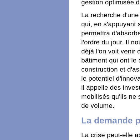
gestion optimisée d
La recherche d'une 
qui, en s'appuyant 
permettra d'absorbe
l'ordre du jour. Il 
déjà l'on voit venir
bâtiment qui ont le
construction et d'as
le potentiel d'inno
il appelle des inve
mobilisés qu'ils ne
de volume.
La demande p
La crise peut-elle 