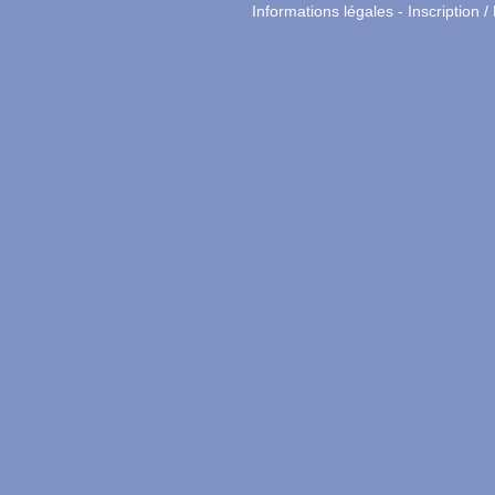
Informations légales
-
Inscription /