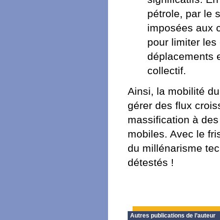
pétrole, par le
imposées aux c
pour limiter les
déplacements et
collectif.
Ainsi, la mobilité d
gérer des flux crois
massification à des
mobiles. Avec le fr
du millénarisme tec
détestés !
Autres publications de l’auteur