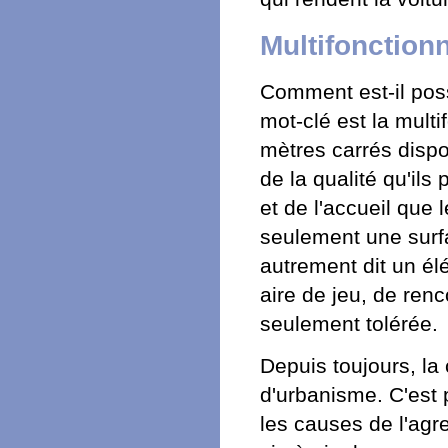
Multifonctionn
Comment est-il poss
mot-clé est la multi
mètres carrés dispo
de la qualité qu'ils
et de l'accueil que 
seulement une surfa
autrement dit un él
aire de jeu, de rencon
seulement tolérée.
Depuis toujours, la 
d'urbanisme. C'est p
les causes de l'agre