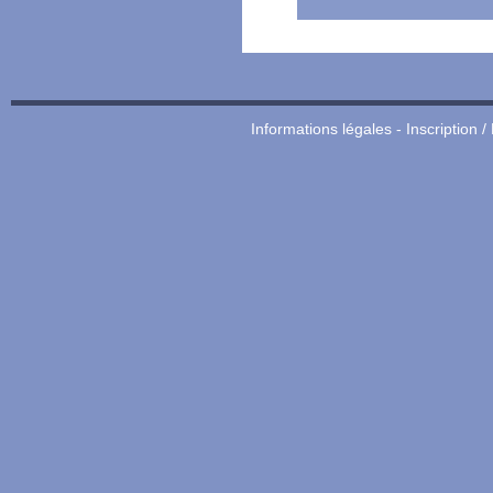
Informations légales
-
Inscription /