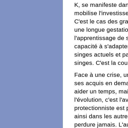
K, se manifeste dans
mobilise l'investiss
C'est le cas des gr
une longue gestatio
l'apprentissage de s
capacité à s'adapte
singes actuels et p
singes. C'est la cou
Face à une crise, un
ses acquis en dema
aider un temps, mai
l'évolution, c'est l'
protectionniste est 
ainsi dans les aut
perdure jamais. L'au