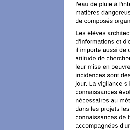
l'eau de pluie à l'in
matières dangereus
de composés organi
Les élèves architec
d'informations et d'
il importe aussi de
attitude de cherche
leur mise en oeuvre
incidences sont de
jour. La vigilance s
connaissances évolu
nécessaires au méti
dans les projets l
connaissances de ba
accompagnées d'une