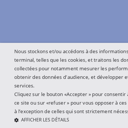
Nous stockons et/ou accédons à des informations
terminal, telles que les cookies, et traitons les 
collectées pour notamment mesurer les perform
obtenir des données d'audience, et développer et
services.
Cliquez sur le bouton «Accepter » pour consentir à
ce site ou sur «refuser » pour vous opposer à ces u
à l’exception de celles qui sont strictement néces
AFFICHER LES DÉTAILS