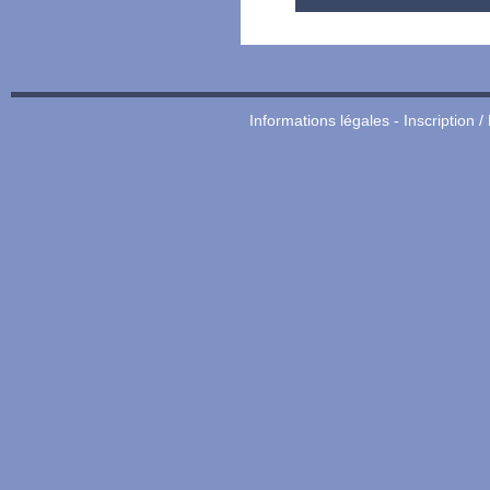
Informations légales
-
Inscription /