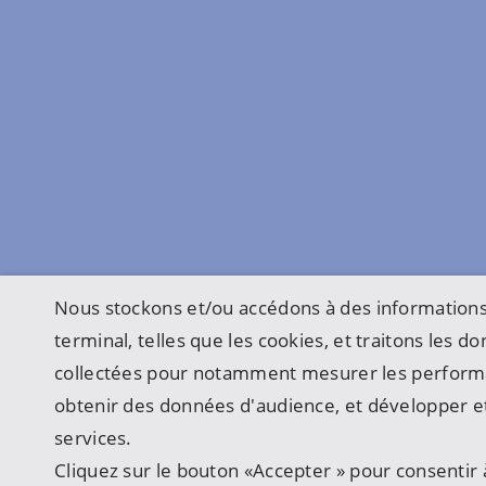
Nous stockons et/ou accédons à des informations
terminal, telles que les cookies, et traitons les 
collectées pour notamment mesurer les perform
obtenir des données d'audience, et développer et
services.
Cliquez sur le bouton «Accepter » pour consentir à