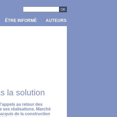
ÊTRE INFORMÉ
AUTEURS
s la solution
'appels au retour des
e ses réalisations. Marché
 acquis de la construction