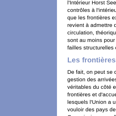
l'Intérieur Horst Se
contrôles à l'intér
que les frontières 
revient à admettre 
circulation, théori
sont au moins pour 
failles structurelle
Les frontières
De fait, on peut se
gestion des arrivée
véritables du côté 
frontières et d'accu
lesquels l'Union a u
vouloir des pays de