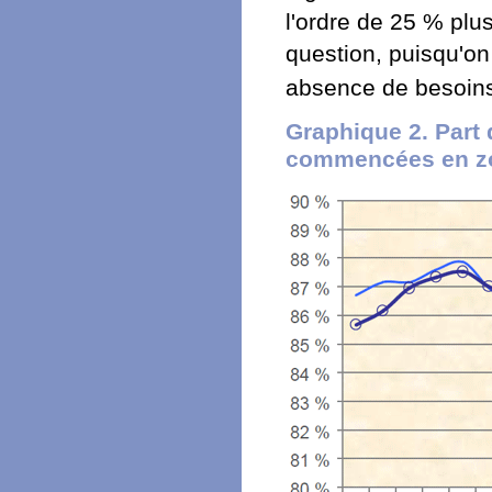
l'ordre de 25 % plus
question, puisqu'on
absence de besoin
Graphique 2. Part 
commencées en z