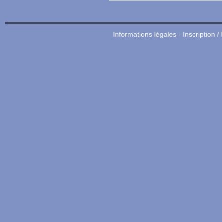
Informations légales
-
Inscription /