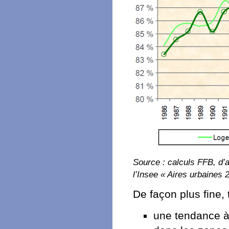
Source : calculs FFB, d
l’Insee « Aires urbaines 
De façon plus fine,
une tendance à 