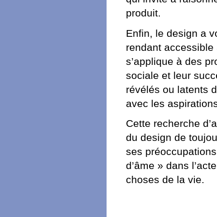
produit.
Enfin, le design a 
rendant accessible 
s’applique à des pr
sociale et leur suc
révélés ou latents 
avec les aspirations
Cette recherche d’a
du design de toujou
ses préoccupations 
d’âme » dans l’acte
choses de la vie.